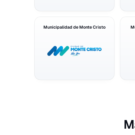
Municipalidad de Monte Cristo
Mu
M