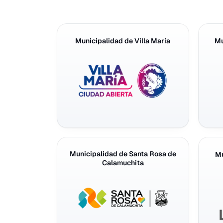
Municipalidad de Villa María
Mu
Municipalidad de Santa Rosa de
Mu
Calamuchita