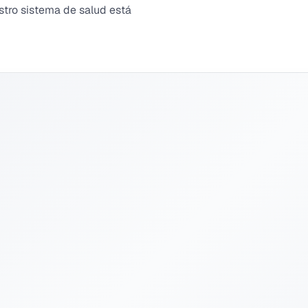
stro sistema de salud está