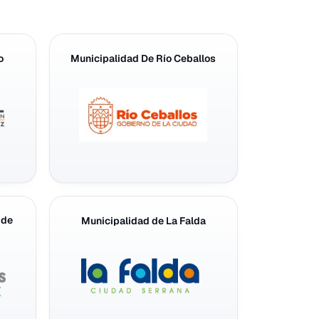
o
Municipalidad De Río Ceballos
 de
Municipalidad de La Falda