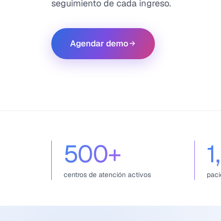
seguimiento de cada ingreso.
Agendar demo
500
+
1
centros de atención activos
paci