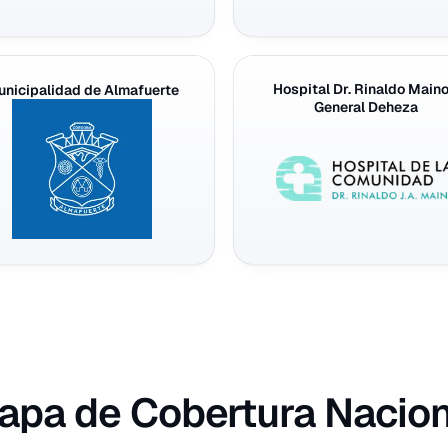
Hospital Dr. Rinaldo Maino
nicipalidad de Almafuerte
General Deheza
apa de Cobertura Nacion