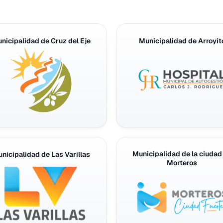
nicipalidad de Cruz del Eje
Municipalidad de Arroyit
Municipalidad de la ciudad
nicipalidad de Las Varillas
Morteros