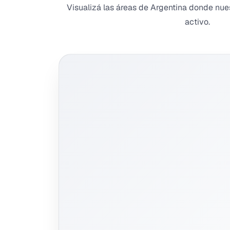
Visualizá las áreas de Argentina donde nue
activo.