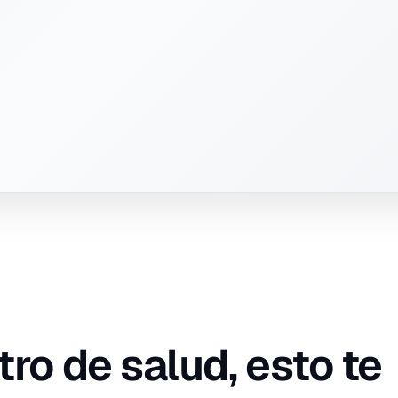
ntro de salud, esto te