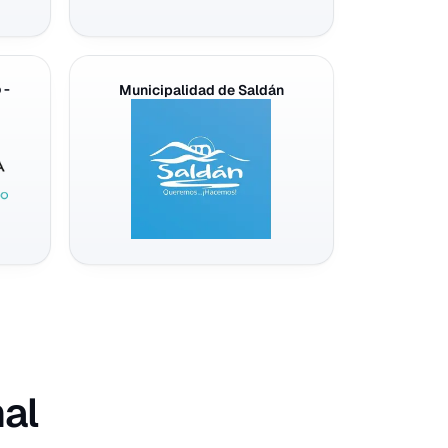
 -
Municipalidad de Saldán
al